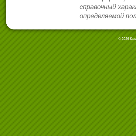
справочный харак
определяемой по
© 2026 Кат