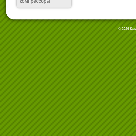
компрессоры
© 2026 Кат