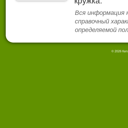
кружка.
Вся информация 
справочный харак
определяемой по
© 2026 Кат