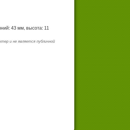
ний: 43 мм, высота: 11
тер и не является публичной