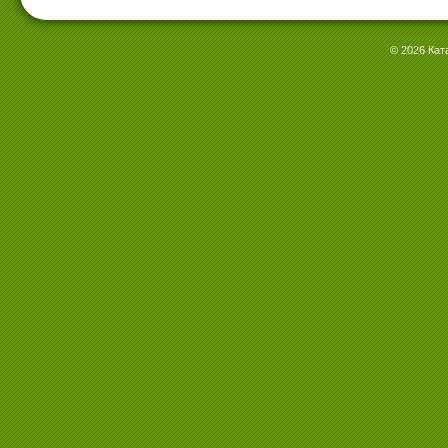
© 2026 Кат