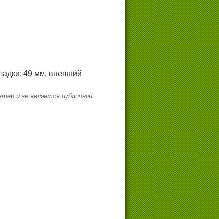
ладки: 49 мм, внешний
тер и не является публичной