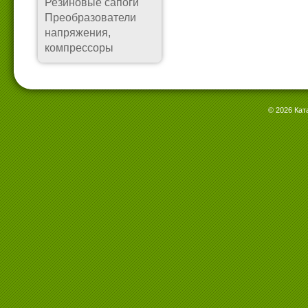
Резиновые сапоги
Преобразователи
напряжения,
компрессоры
© 2026 Кат