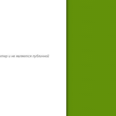
тер и не является публичной