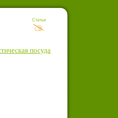
Статьи
тическая посуда