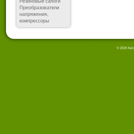
Резиновые сапоги
Преобразователи
напряжения,
компрессоры
© 2026 Кат