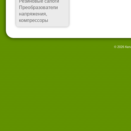
Резиновые сапоги
Преобразователи
напряжения,
компрессоры
© 2026 Кат