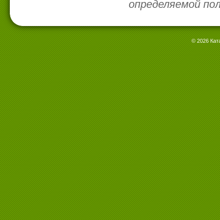
определяемой по
© 2026 Кат