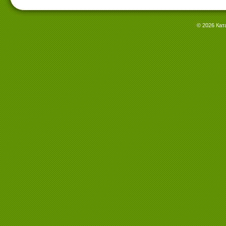
© 2026 Кат