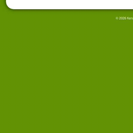
© 2026 Кат