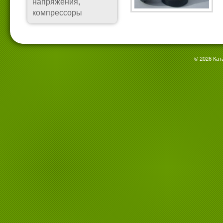
напряжения,
компрессоры
© 2026 Кат