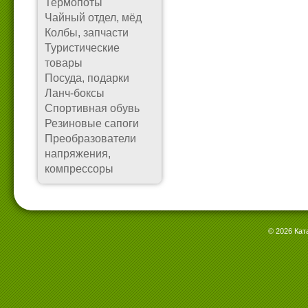
Термопоты
Чайный отдел, мёд
Колбы, запчасти
Туристические
товары
Посуда, подарки
Ланч-боксы
Спортивная обувь
Резиновые сапоги
Преобразователи
напряжения,
компрессоры
© 2026 Кат